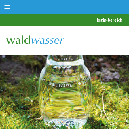
login-bereich