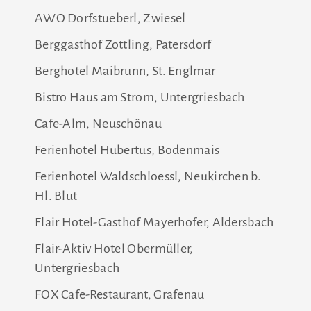
AWO Dorfstueberl, Zwiesel
Berggasthof Zottling, Patersdorf
Berghotel Maibrunn, St. Englmar
Bistro Haus am Strom, Untergriesbach
Cafe-Alm, Neuschönau
Ferienhotel Hubertus, Bodenmais
Ferienhotel Waldschloessl, Neukirchen b.
Hl. Blut
Flair Hotel-Gasthof Mayerhofer, Aldersbach
Flair-Aktiv Hotel Obermüller,
Untergriesbach
FOX Cafe-Restaurant, Grafenau