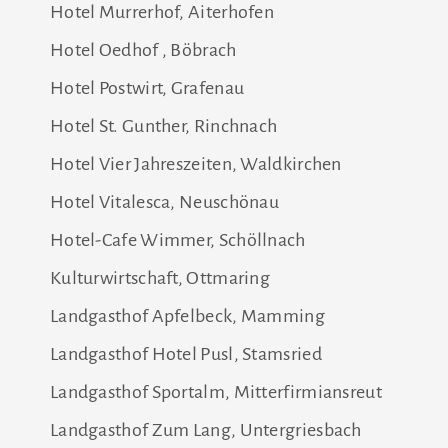
Hotel Murrerhof, Aiterhofen
Hotel Oedhof , Böbrach
Hotel Postwirt, Grafenau
Hotel St. Gunther, Rinchnach
Hotel Vier Jahreszeiten, Waldkirchen
Hotel Vitalesca, Neuschönau
Hotel-Cafe Wimmer, Schöllnach
Kulturwirtschaft, Ottmaring
Landgasthof Apfelbeck, Mamming
Landgasthof Hotel Pusl, Stamsried
Landgasthof Sportalm, Mitterfirmiansreut
Landgasthof Zum Lang, Untergriesbach