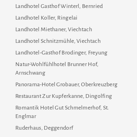
Landhotel Gasthof Winterl, Bernried
Landhotel Koller, Ringelai
Landhotel Miethaner, Viechtach
Landhotel Schnitzmühle, Viechtach
Landhotel-Gasthof Brodinger, Freyung
Natur-Wohlfühlhotel Brunner Hof,
Arnschwang
Panorama-Hotel Grobauer, Oberkreuzberg
Restaurant Zur Kupferkanne, Dingolfing
Romantik Hotel Gut Schmelmerhof, St.
Englmar
Ruderhaus, Deggendorf