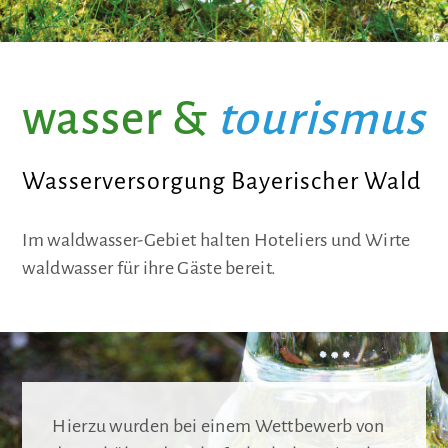
wasser &
tourismus
Wasserversorgung Bayerischer Wald
Im waldwasser-Gebiet halten Hoteliers und Wirte
waldwasser für ihre Gäste bereit.
Hierzu wurden bei einem Wettbewerb von