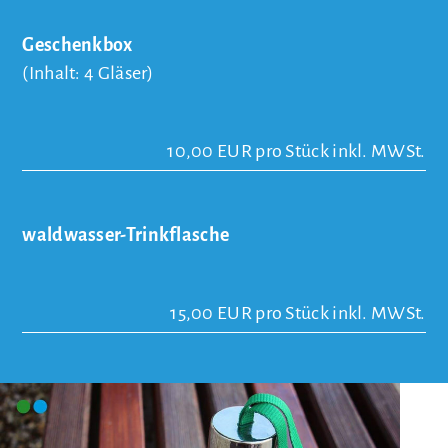
Geschenkbox
(Inhalt: 4 Gläser)
10,00 EUR pro Stück inkl. MWSt.
waldwasser-Trinkflasche
15,00 EUR pro Stück inkl. MWSt.