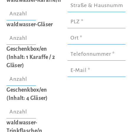
waldwasser-Gläser
Geschenkbox/en
(Inhalt: 1 Karaffe / 2
Gläser)
Geschenkbox/en
(Inhalt: 4 Gläser)
waldwasser-
Trinkflasche/n