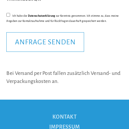
Ich habe die
Datenschutzerklärung
zur Kenntnis genommen. Ich stimme zu, dass meine
Angaben zur Kontaktaufnahme und für Rückfragen dauerhaft gespeichert werden.
Bei Versand per Post fallen zusätzlich Versand- und
Verpackungskosten an.
KONTAKT
IMPRESSUM