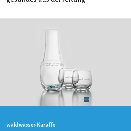
waldwasser-Karaffe