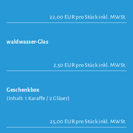
22,00 EUR pro Stück inkl. MWSt.
waldwasser-Glas
2,50 EUR pro Stück inkl. MWSt.
Geschenkbox
(Inhalt: 1 Karaffe / 2 Gläser)
25,00 EUR pro Stück inkl. MWSt.