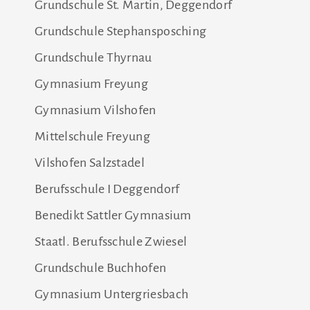
Grundschule St. Martin, Deggendorf
Grundschule Stephansposching
Grundschule Thyrnau
Gymnasium Freyung
Gymnasium Vilshofen
Mittelschule Freyung
Vilshofen Salzstadel
Berufsschule I Deggendorf
Benedikt Sattler Gymnasium
Staatl. Berufsschule Zwiesel
Grundschule Buchhofen
Gymnasium Untergriesbach