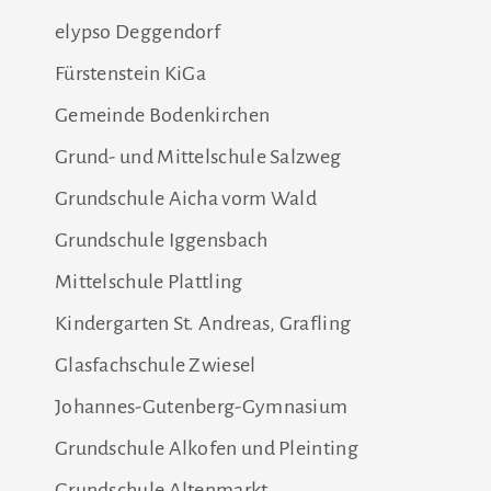
elypso Deggendorf
Fürstenstein KiGa
Gemeinde Bodenkirchen
Grund- und Mittelschule Salzweg
Grundschule Aicha vorm Wald
Grundschule Iggensbach
Mittelschule Plattling
Kindergarten St. Andreas, Grafling
Glasfachschule Zwiesel
Johannes-Gutenberg-Gymnasium
Grundschule Alkofen und Pleinting
Grundschule Altenmarkt