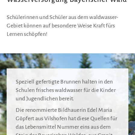
Schülerinnen und Schüler aus dem waldwasser-
Gebiet können auf besondere Weise Kraft fürs
Lernen schöpfen!
Speziell gefertigte Brunnen halten in den
Schulen frisches waldwasser für die Kinder
und Jugendlichen bereit.
Die renommierte Bildhauerin Edel Maria
Göpfert aus Vilshofen hat diese Quellen für
das Lebensmittel Nummer eins aus dem