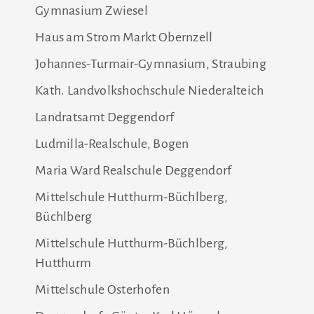
Gymnasium Zwiesel
Haus am Strom Markt Obernzell
Johannes-Turmair-Gymnasium, Straubing
Kath. Landvolkshochschule Niederalteich
Landratsamt Deggendorf
Ludmilla-Realschule, Bogen
Maria Ward Realschule Deggendorf
Mittelschule Hutthurm-Büchlberg,
Büchlberg
Mittelschule Hutthurm-Büchlberg,
Hutthurm
Mittelschule Osterhofen