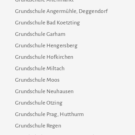
Grundschule Angermühle, Deggendorf
Grundschule Bad Koetzting
Grundschule Garham
Grundschule Hengersberg
Grundschule Hofkirchen
Grundschule Miltach
Grundschule Moos
Grundschule Neuhausen
Grundschule Otzing
Grundschule Prag, Hutthurm
Grundschule Regen