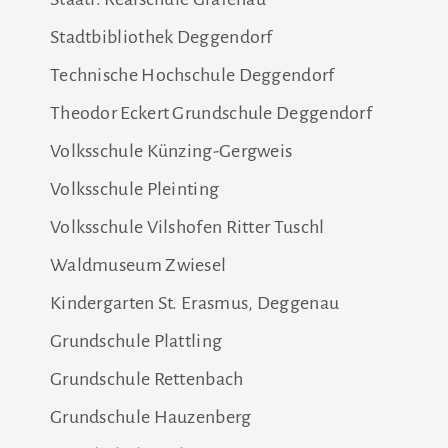
Stadtbibliothek Deggendorf
Technische Hochschule Deggendorf
Theodor Eckert Grundschule Deggendorf
Volksschule Künzing-Gergweis
Volksschule Pleinting
Volksschule Vilshofen Ritter Tuschl
Waldmuseum Zwiesel
Kindergarten St. Erasmus, Deggenau
Grundschule Plattling
Grundschule Rettenbach
Grundschule Hauzenberg