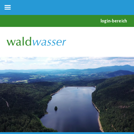
login-bereich