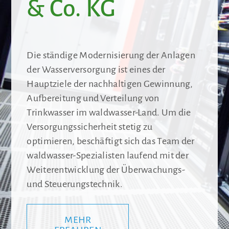
& Co. KG
Die ständige Modernisierung der Anlagen
der Wasserversorgung ist eines der
Hauptziele der nachhaltigen Gewinnung,
Aufbereitung und Verteilung von
Trinkwasser im waldwasser-Land. Um die
Versorgungssicherheit stetig zu
optimieren, beschäftigt sich das Team der
waldwasser-Spezialisten laufend mit der
Weiterentwicklung der Überwachungs-
und Steuerungstechnik.
MEHR