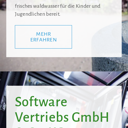
frisches waldwasser für die Kinder und
Jugendlichen bereit.
MEHR
ERFAHREN
Software
Vertriebs GmbH