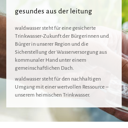
gesundes aus der leitung
waldwasser steht für eine gesicherte
Trinkwasser-Zukunft der Bürgerinnen und
Bürger in unserer Region und die
Sicherstellung der Wasserversorgung aus
kommunaler Hand unter einem
gemeinschaftlichen Dach.
waldwasser steht für den nachhaltigen
Umgang mit einer wertvollen Ressource –
unserem heimischen Trinkwasser.