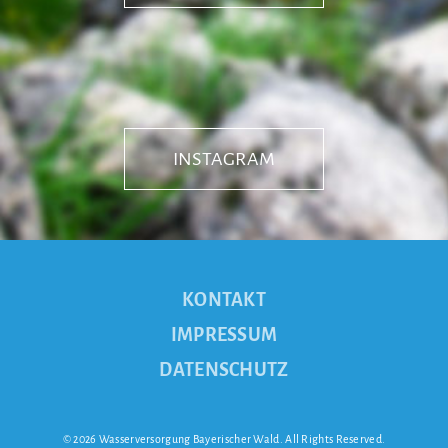
INSTAGRAM
KONTAKT
IMPRESSUM
DATENSCHUTZ
© 2026 Wasserversorgung Bayerischer Wald. All Rights Reserved.