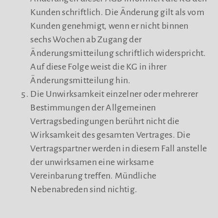
Kunden schriftlich. Die Änderung gilt als vom
Kunden genehmigt, wenn er nicht binnen
sechs Wochen ab Zugang der
Änderungsmitteilung schriftlich widerspricht.
Auf diese Folge weist die KG in ihrer
Änderungsmitteilung hin.
Die Unwirksamkeit einzelner oder mehrerer
Bestimmungen der Allgemeinen
Vertragsbedingungen berührt nicht die
Wirksamkeit des gesamten Vertrages. Die
Vertragspartner werden in diesem Fall anstelle
der unwirksamen eine wirksame
Vereinbarung treffen. Mündliche
Nebenabreden sind nichtig.