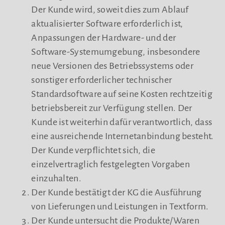
Der Kunde wird, soweit dies zum Ablauf
aktualisierter Software erforderlich ist,
Anpassungen der Hardware- und der
Software-Systemumgebung, insbesondere
neue Versionen des Betriebssystems oder
sonstiger erforderlicher technischer
Standardsoftware auf seine Kosten rechtzeitig
betriebsbereit zur Verfügung stellen. Der
Kunde ist weiterhin dafür verantwortlich, dass
eine ausreichende Internetanbindung besteht.
Der Kunde verpflichtet sich, die
einzelvertraglich festgelegten Vorgaben
einzuhalten.
Der Kunde bestätigt der KG die Ausführung
von Lieferungen und Leistungen in Textform.
Der Kunde untersucht die Produkte/Waren