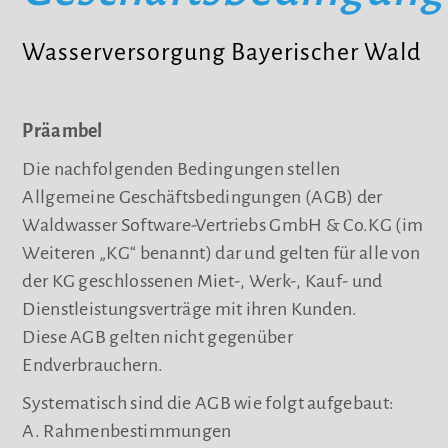
Wasserversorgung Bayerischer Wald
Präambel
Die nachfolgenden Bedingungen stellen
Allgemeine Geschäftsbedingungen (AGB) der
Waldwasser Software-Vertriebs GmbH & Co.KG (im
Weiteren „KG“ benannt) dar und gelten für alle von
der KG geschlossenen Miet-, Werk-, Kauf- und
Dienstleistungsverträge mit ihren Kunden.
Diese AGB gelten nicht gegenüber
Endverbrauchern.
Systematisch sind die AGB wie folgt aufgebaut:
A. Rahmenbestimmungen