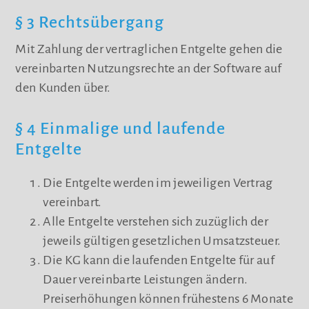
§ 3 Rechtsübergang
Mit Zahlung der vertraglichen Entgelte gehen die
vereinbarten Nutzungsrechte an der Software auf
den Kunden über.
§ 4 Einmalige und laufende
Entgelte
Die Entgelte werden im jeweiligen Vertrag
vereinbart.
Alle Entgelte verstehen sich zuzüglich der
jeweils gültigen gesetzlichen Umsatzsteuer.
Die KG kann die laufenden Entgelte für auf
Dauer vereinbarte Leistungen ändern.
Preiserhöhungen können frühestens 6 Monate