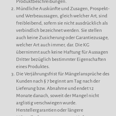
Produktbeschreibungen.
Mündliche Auskünfte und Zusagen, Prospekt-
und Werbeaussagen, gleich welcher Art, sind
freibleibend, sofern sie nicht ausdrücklich als
verbindlich bezeichnet werden. Sie stellen
auch keine Zusicherung oder Garantiezusage,
welcher Art auch immer, dar. Die KG
übernimmt auch keine Haftung für Aussagen
Dritter bezüglich bestimmter Eigenschaften
eines Produktes.
Die Verjährungsfrist für Mängelansprüche des
Kunden nach § 7 beginnt am Tag nach der
Lieferung bzw. Abnahme und endet 12
Monate danach, soweit der Mangel nicht
arglistig verschwiegen wurde.
Herstellergarantien oder längere