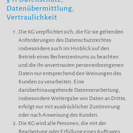
Datenübermittlung,
Vertraulichkeit
Die KG verpflichtet sich, die für sie geltenden
Anforderungen des Datenschutzrechtes
insbesondere auch im Hinblick auf den
Betrieb eines Rechenzentrums zu beachten
und die ihr anvertrauten personenbezogenen
Daten nur entsprechend den Weisungen des
Kunden zu verarbeiten. Eine
darüberhinausgehende Datenverarbeitung,
insbesondere Weitergabe von Daten an Dritte,
erfolgt nur mit ausdrücklicher Zustimmung
oder nach Anweisung des Kunden.
Die KG wird alle Personen, die mit der
Bearbeitung oder Erfüllung eines Auftrages