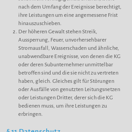
nach dem Umfang der Ereignisse berechtigt,
ihre Leistungen um eine angemessene Frist
hinauszuschieben.
Der höheren Gewalt stehen Streik,
Aussperrung, Feuer, unvorhersehbarer
Stromausfall, Wasserschaden und ähnliche,
unabwendbare Ereignisse, von denen die KG
oder deren Subunternehmer unmittelbar
betroffen sind und die sie nicht zu vertreten
haben, gleich. Gleiches gilt für Störungen
oder Ausfälle von genutzten Leitungsnetzen
oder Leistungen Dritter, derer sich die KG
bedienen muss, um ihre Leistungen zu
erbringen.
§ 11 Datenschutz,