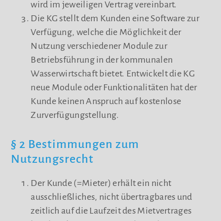
wird im jeweiligen Vertrag vereinbart.
Die KG stellt dem Kunden eine Software zur
Verfügung, welche die Möglichkeit der
Nutzung verschiedener Module zur
Betriebsführung in der kommunalen
Wasserwirtschaft bietet. Entwickelt die KG
neue Module oder Funktionalitäten hat der
Kunde keinen Anspruch auf kostenlose
Zurverfügungstellung.
§ 2 Bestimmungen zum
Nutzungsrecht
Der Kunde (=Mieter) erhält ein nicht
ausschließliches, nicht übertragbares und
zeitlich auf die Laufzeit des Mietvertrages