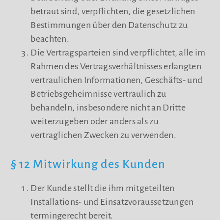
betraut sind, verpflichten, die gesetzlichen
Bestimmungen über den Datenschutz zu
beachten.
Die Vertragsparteien sind verpflichtet, alle im
Rahmen des Vertragsverhältnisses erlangten
vertraulichen Informationen, Geschäfts- und
Betriebsgeheimnisse vertraulich zu
behandeln, insbesondere nicht an Dritte
weiterzugeben oder anders als zu
vertraglichen Zwecken zu verwenden.
§ 12 Mitwirkung des Kunden
Der Kunde stellt die ihm mitgeteilten
Installations- und Einsatzvoraussetzungen
termingerecht bereit.