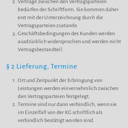
Verträge zwischen den Vertragsparteien
bedürfen der Schriftform. Sie kommen daher
erst mit der Unterzeichnung durch die
Vertragsparteien zustande.
Geschäftsbedingungen des Kunden werden
ausdrücklich widersprochen und werden nicht
Vertragsbestandteil.
§ 2 Lieferung, Termine
Ort und Zeitpunkt der Erbringung von
Leistungen werden einvernehmlich zwischen
den Vertragsparteien festgelegt.
Termine sind nur dann verbindlich, wenn sie
im Einzelfall von der KG schriftlich als
verbindlich bestätigt worden sind.