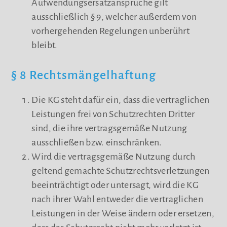
Aufwendungsersatzansprüche gilt
ausschließlich § 9, welcher außerdem von
vorhergehenden Regelungen unberührt
bleibt.
§ 8 Rechtsmängelhaftung
Die KG steht dafür ein, dass die vertraglichen
Leistungen frei von Schutzrechten Dritter
sind, die ihre vertragsgemäße Nutzung
ausschließen bzw. einschränken.
Wird die vertragsgemäße Nutzung durch
geltend gemachte Schutzrechtsverletzungen
beeinträchtigt oder untersagt, wird die KG
nach ihrer Wahl entweder die vertraglichen
Leistungen in der Weise ändern oder ersetzen,