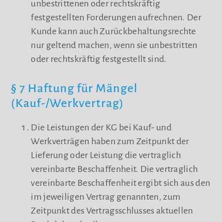
unbestrittenen oder rechtskräftig
festgestellten Forderungen aufrechnen. Der
Kunde kann auch Zurückbehaltungsrechte
nur geltend machen, wenn sie unbestritten
oder rechtskräftig festgestellt sind.
§ 7 Haftung für Mängel
(Kauf-/Werkvertrag)
Die Leistungen der KG bei Kauf- und
Werkverträgen haben zum Zeitpunkt der
Lieferung oder Leistung die vertraglich
vereinbarte Beschaffenheit. Die vertraglich
vereinbarte Beschaffenheit ergibt sich aus den
im jeweiligen Vertrag genannten, zum
Zeitpunkt des Vertragsschlusses aktuellen