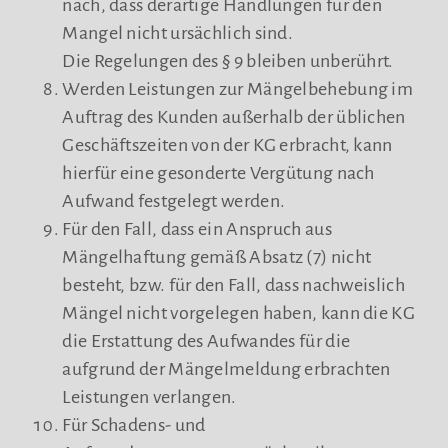
nach, dass derartige Handlungen für den
Mangel nicht ursächlich sind.
Die Regelungen des § 9 bleiben unberührt.
Werden Leistungen zur Mängelbehebung im
Auftrag des Kunden außerhalb der üblichen
Geschäftszeiten von der KG erbracht, kann
hierfür eine gesonderte Vergütung nach
Aufwand festgelegt werden.
Für den Fall, dass ein Anspruch aus
Mängelhaftung gemäß Absatz (7) nicht
besteht, bzw. für den Fall, dass nachweislich
Mängel nicht vorgelegen haben, kann die KG
die Erstattung des Aufwandes für die
aufgrund der Mängelmeldung erbrachten
Leistungen verlangen.
Für Schadens- und