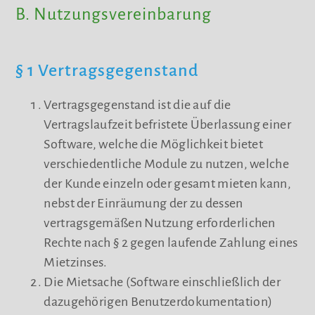
B. Nutzungsvereinbarung
§ 1 Vertragsgegenstand
Vertragsgegenstand ist die auf die
Vertragslaufzeit befristete Überlassung einer
Software, welche die Möglichkeit bietet
verschiedentliche Module zu nutzen, welche
der Kunde einzeln oder gesamt mieten kann,
nebst der Einräumung der zu dessen
vertragsgemäßen Nutzung erforderlichen
Rechte nach § 2 gegen laufende Zahlung eines
Mietzinses.
Die Mietsache (Software einschließlich der
dazugehörigen Benutzerdokumentation)