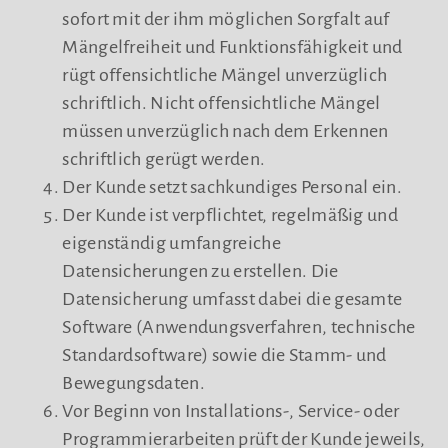
sofort mit der ihm möglichen Sorgfalt auf
Mängelfreiheit und Funktionsfähigkeit und
rügt offensichtliche Mängel unverzüglich
schriftlich. Nicht offensichtliche Mängel
müssen unverzüglich nach dem Erkennen
schriftlich gerügt werden.
Der Kunde setzt sachkundiges Personal ein.
Der Kunde ist verpflichtet, regelmäßig und
eigenständig umfangreiche
Datensicherungen zu erstellen. Die
Datensicherung umfasst dabei die gesamte
Software (Anwendungsverfahren, technische
Standardsoftware) sowie die Stamm- und
Bewegungsdaten.
Vor Beginn von Installations-, Service- oder
Programmierarbeiten prüft der Kunde jeweils,