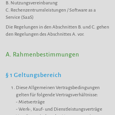
B. Nutzungsvereinbarung
C. Rechenzentrumsleistungen / Software as a
Service (SaaS)
Die Regelungen in den Abschnitten B. und C. gehen
den Regelungen des Abschnittes A. vor.
A. Rahmenbestimmungen
§ 1 Geltungsbereich
Diese Allgemeinen Vertragsbedingungen
gelten für folgende Vertragsverhältnisse:
- Mietverträge
- Werk-, Kauf- und Dienstleistungsverträge