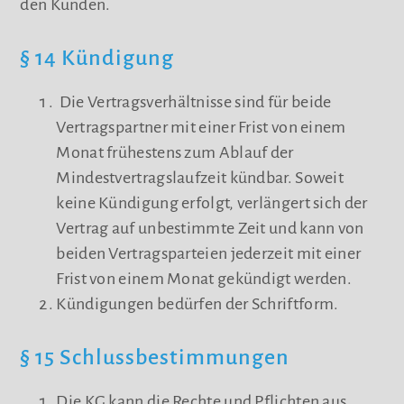
den Kunden.
§ 14 Kündigung
Die Vertragsverhältnisse sind für beide
Vertragspartner mit einer Frist von einem
Monat frühestens zum Ablauf der
Mindestvertragslaufzeit kündbar. Soweit
keine Kündigung erfolgt, verlängert sich der
Vertrag auf unbestimmte Zeit und kann von
beiden Vertragsparteien jederzeit mit einer
Frist von einem Monat gekündigt werden.
Kündigungen bedürfen der Schriftform.
§ 15 Schlussbestimmungen
Die KG kann die Rechte und Pflichten aus