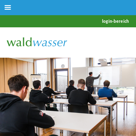
login-bereich