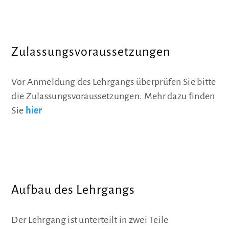
Zulassungsvoraussetzungen
Vor Anmeldung des Lehrgangs überprüfen Sie bitte
die Zulassungsvoraussetzungen. Mehr dazu finden
Sie
hier
Aufbau des Lehrgangs
Der Lehrgang ist unterteilt in zwei Teile