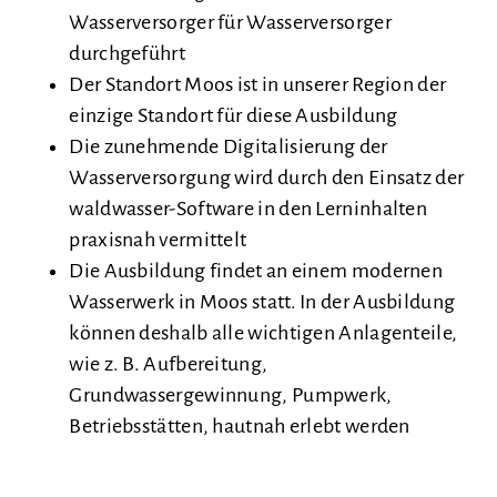
Wasserversorger für Wasserversorger
durchgeführt
Der Standort Moos ist in unserer Region der
einzige Standort für diese Ausbildung
Die zunehmende Digitalisierung der
Wasserversorgung wird durch den Einsatz der
waldwasser-Software in den Lerninhalten
praxisnah vermittelt
Die Ausbildung findet an einem modernen
Wasserwerk in Moos statt. In der Ausbildung
können deshalb alle wichtigen Anlagenteile,
wie z. B. Aufbereitung,
Grundwassergewinnung, Pumpwerk,
Betriebsstätten, hautnah erlebt werden